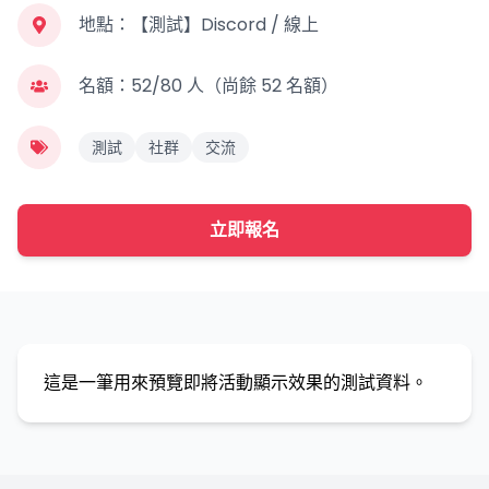
地點：
【測試】Discord / 線上
名額：
52/80 人（尚餘 52 名額）
測試
社群
交流
立即報名
這是一筆用來預覽即將活動顯示效果的測試資料。