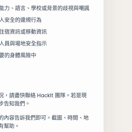
能力、語言、學校或背景的歧視與嘲諷
人安全的違規行為
住宿資訊或移動資訊
人員與場地安全指示
要的身體風險中
盡快聯絡 HackIt 團隊。若是現
步告知我們。
的內容告訴我們即可。截圖、時間、地
有幫助。