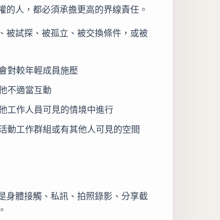
權的人，都必須承擔更高的界線責任。
、被試探、被孤立、被交換條件，或被
會對較年輕成員施壓
他不適當互動
他工作人員可見的情境中進行
活動工作群組或有其他人可見的空間
是身體接觸、私訊、拍照錄影、分享截
。