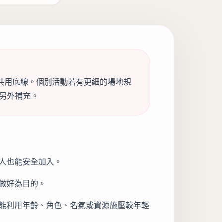
活動的共用底線。個別活動若有更細的場地規
另外補充。
人也能安全加入。
做好為目的。
能利用年齡、角色、名氣或資源施壓較年輕