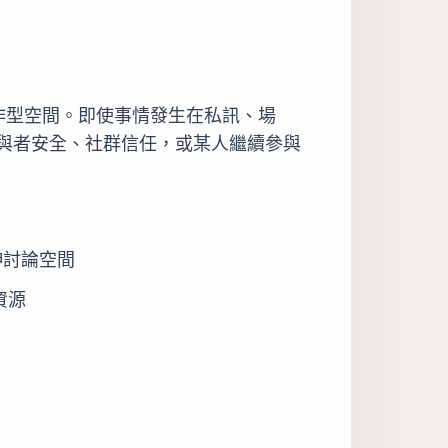
工作型空間。即使事情發生在私訊、場
與者安全、社群信任，或某人繼續參與
伸討論空間
資源