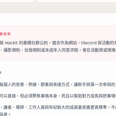
讀說明
是 HackIt 的基礎社群公約，適合作為網站、Discord 與
、攝影規則、住宿規則或未成年人同意流程，會在活動頁或現場
R
每個人的背景、界線、節奏與表達方式，讓新手與第一次參與的
可以直接，但必須聚焦事情本身，而且以幫助對方成長與把事情
、講者、導師、工作人員與年紀較大的成員要承擔更高標準，不
與者。